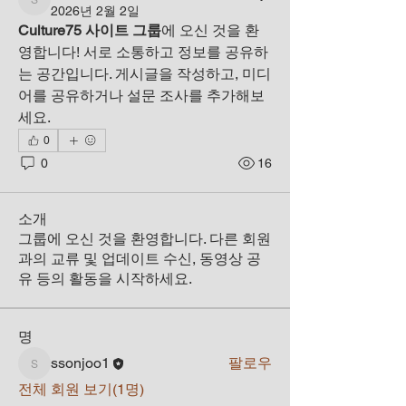
ssonjoo1
2026년 2월 2일
Culture75 사이트 그룹
에 오신 것을 환
영합니다! 서로 소통하고 정보를 공유하
는 공간입니다. 게시글을 작성하고, 미디
어를 공유하거나 설문 조사를 추가해보
세요.
0
0
16
소개
그룹에 오신 것을 환영합니다. 다른 회원
과의 교류 및 업데이트 수신, 동영상 공
유 등의 활동을 시작하세요.
명
ssonjoo1
팔로우
ssonjoo1
전체 회원 보기(1명)