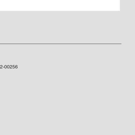
-00256