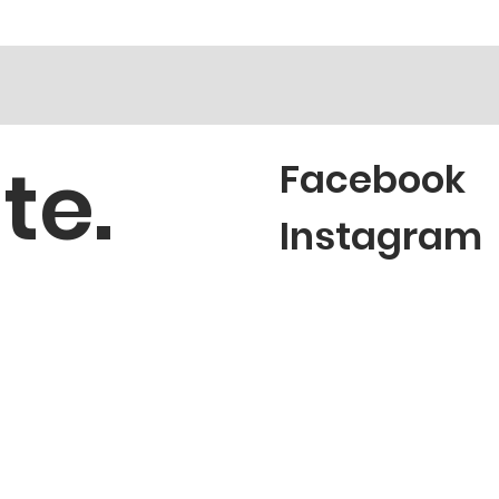
te.
Facebook
Instagram