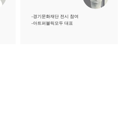
-경기문화재단 전시 참여
​-아트퍼블릭모두 대표