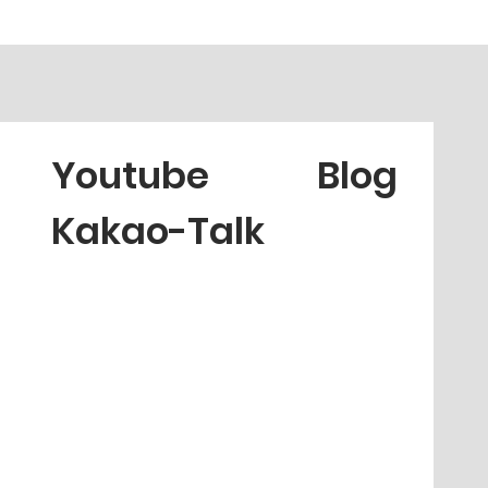
Youtube
Blog
Kakao-Talk