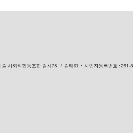
술 사회적협동조합 컬처75 / 김태현 / 사업자등록번호 : 261-82