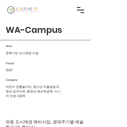
WA-Campus
Work
문화기반 도시재생 사업
Period
2022
Category
어린이 전통놀이터, 청소년 마을방송국,
청년 심야식탁, 중장년 패브릭공예, 시니
어 인생그림책
와동 도시재생 예비사업, 생애주기별 예술