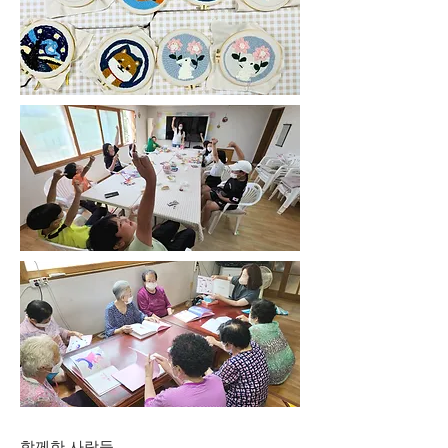
​함께한 사람들